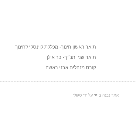
תואר ראשון חינוך- מכללת לוינסקי לחינוך
תואר שני תנ״ך- בר אילן
קורס מנהלים אבני ראשה
אתר נבנה ב ❤ על ידי סקולי