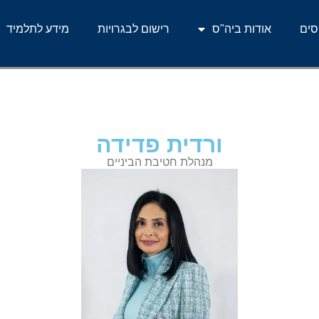
ים
אודות ביה"ס
רישום לבגרויות
מידע לתלמיד
ורדית פדידה
מנהלת חטיבת הביניים