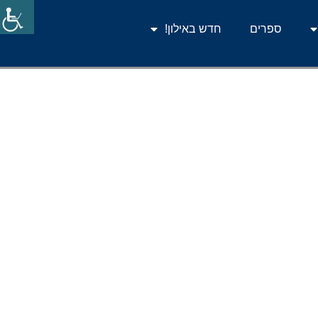
ספרים
חדש באילון!