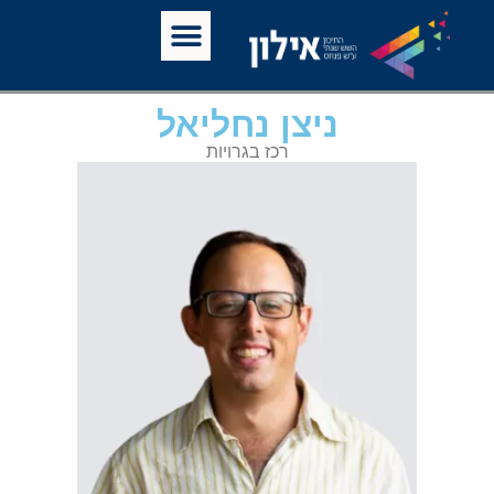
ניצן נחליאל
רכז בגרויות