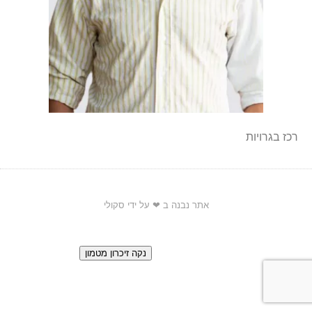
רכז בגרויות
אתר נבנה ב ❤ על ידי סקולי
הגדרות כלליות
כניסה למערכת
נקה זיכרון מטמון