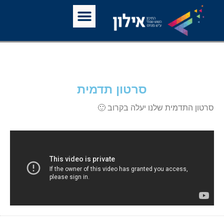
סרטון תדמית
סרטון התדמית שלנו יעלה בקרוב 🙂